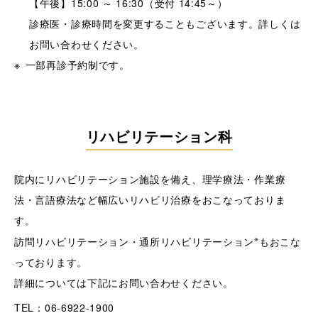
【午後】15:00 ～ 16:30（受付 14:45～）
診療医・診療時間を変更することもございます。詳しくは
お問い合わせください。
一部再診予約制です。
リハビリテーション科
院内にリハビリテーション施設を備え、理学療法・作業療
法・言語療法など幅広いリハビリ治療をおこなっておりま
す。
※
訪問リハビリテーション・通所リハビリテーション
もおこな
っております。
詳細については下記にお問い合わせください。
TEL：06-6922-1900