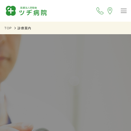
TOP
診療案内