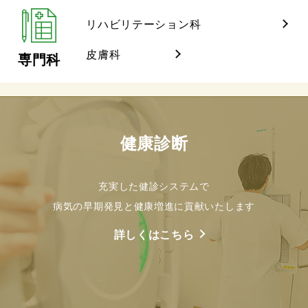
リハビリテーション科
皮膚科
専門科
健康診断
充実した健診システムで
病気の早期発見と健康増進に貢献いたします
詳しくはこちら