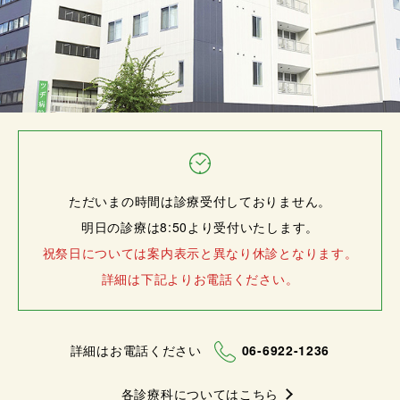
ただいまの時間は診療受付しておりません。
明日の診療は8:50より受付いたします。
祝祭日については案内表示と異なり休診となります。
詳細は下記よりお電話ください。
詳細はお電話ください
06-6922-1236
各診療科についてはこちら