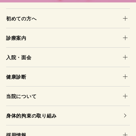
初めての方へ
診療案内
入院・面会
健康診断
当院について
身体的拘束の取り組み
採用情報