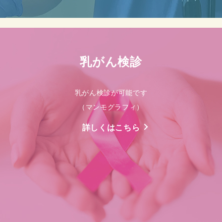
乳がん検診
乳がん検診が可能です
（マンモグラフィ）
詳しくはこちら