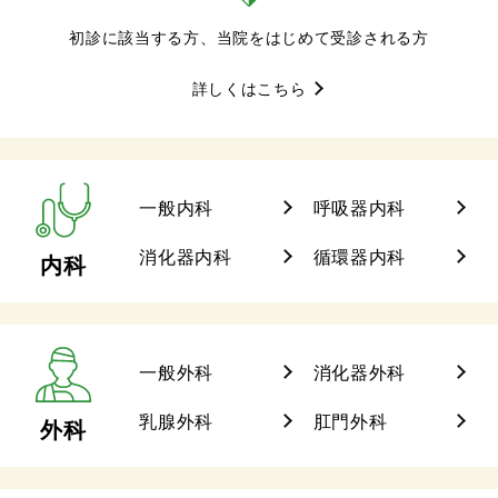
初診に該当する方、当院をはじめて受診される方
詳しくはこちら
一般内科
呼吸器内科
消化器内科
循環器内科
内科
一般外科
消化器外科
乳腺外科
肛門外科
外科