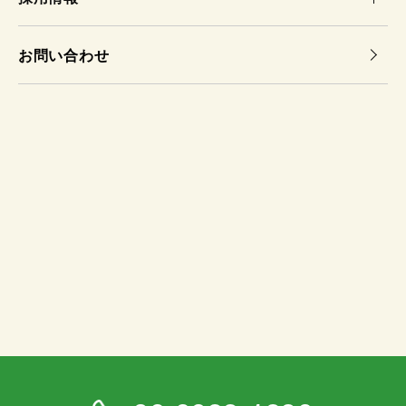
お問い合わせ