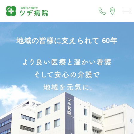
地域の皆様に支えられて 60年