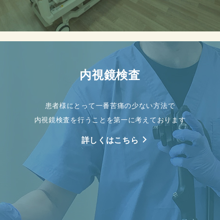
内視鏡検査
患者様にとって一番苦痛の少ない方法で
内視鏡検査を行うことを第一に考えております
詳しくはこちら