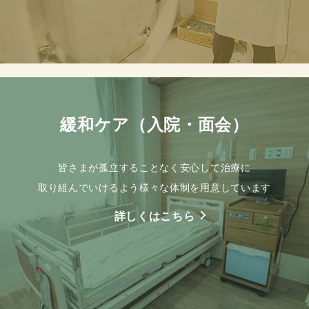
緩和ケア（入院・面会）
皆さまが孤立することなく安心して治療に
取り組んでいけるよう様々な体制を用意しています
詳しくはこちら