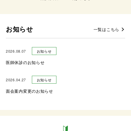
お知らせ
一覧はこちら
2026.08.07
お知らせ
医師休診のお知らせ
2026.04.27
お知らせ
面会案内変更のお知らせ